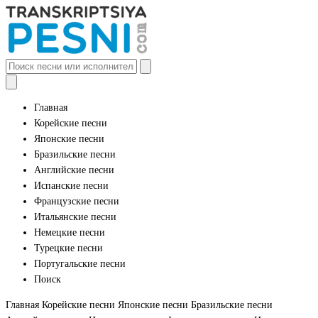
Главная
Корейские песни
Японские песни
Бразильские песни
Английские песни
Испанские песни
Французские песни
Итальянские песни
Немецкие песни
Турецкие песни
Португальские песни
Поиск
Главная
Корейские песни
Японские песни
Бразильские песни