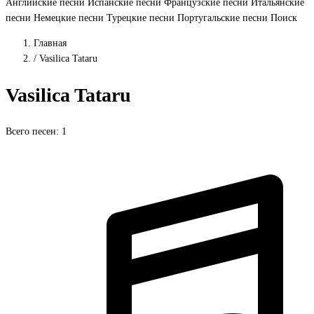
Английские песни
Испанские песни
Французские песни
Итальянские
песни
Немецкие песни
Турецкие песни
Португальские песни
Поиск
Главная
/
Vasilica Tataru
Vasilica Tataru
Всего песен: 1