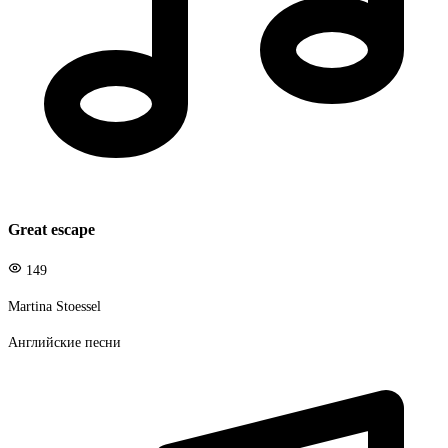
Great escape
149
Martina Stoessel
Английские песни