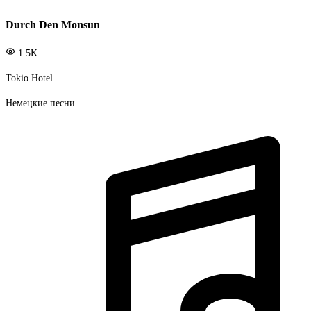
Durch Den Monsun
1.5K
Tokio Hotel
Немецкие песни