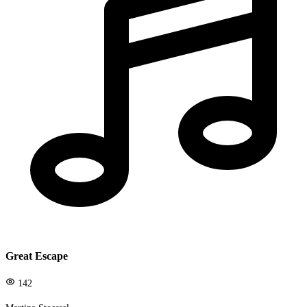
Great Escape
142