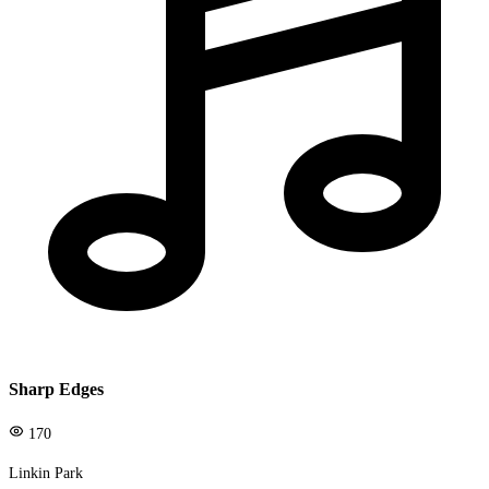
Sharp Edges
170
Linkin Park