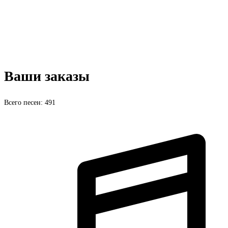
Ваши заказы
Всего песен: 491