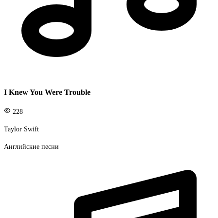
I Knew You Were Trouble
228
Taylor Swift
Английские песни