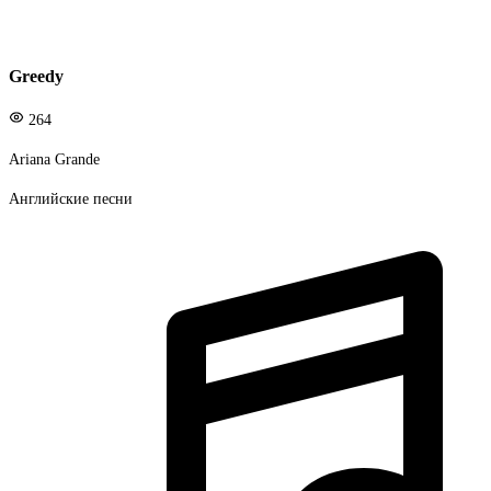
Greedy
264
Ariana Grande
Английские песни