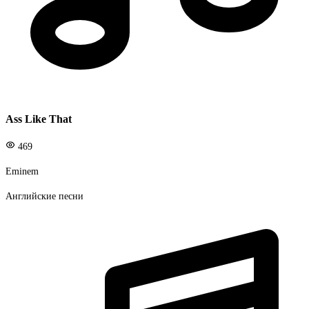
Ass Like That
469
Eminem
Английские песни