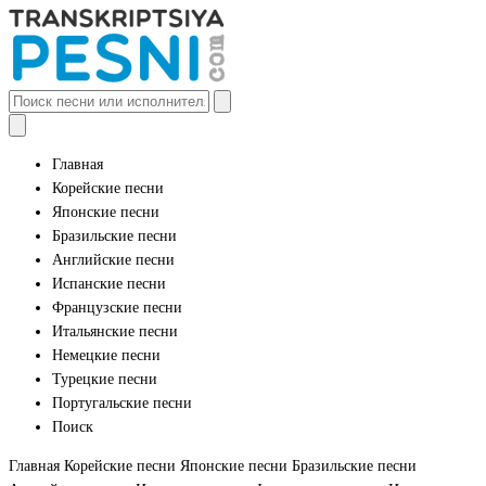
Главная
Корейские песни
Японские песни
Бразильские песни
Английские песни
Испанские песни
Французские песни
Итальянские песни
Немецкие песни
Турецкие песни
Португальские песни
Поиск
Главная
Корейские песни
Японские песни
Бразильские песни