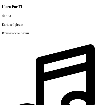
Lloro Por Ti
164
Enrique Iglesias
Итальянские песни