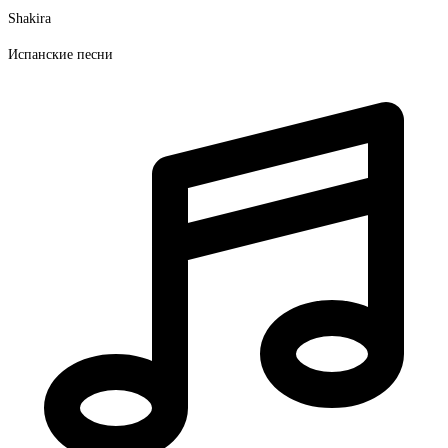
Shakira
Испанские песни