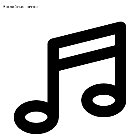
Английские песни