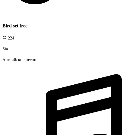
Bird set free
224
Sia
Английские песни