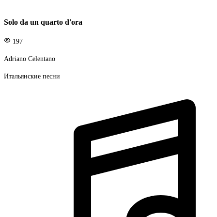
Solo da un quarto d'ora
197
Adriano Celentano
Итальянские песни