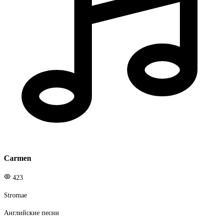
Carmen
423
Stromae
Английские песни