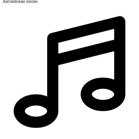
Английские песни