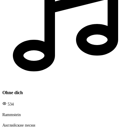
Ohne dich
534
Rammstein
Английские песни