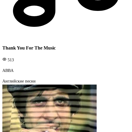
Thank You For The Music
513
ABBA
Английские песни