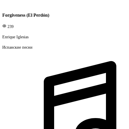
Forgiveness (El Perdón)
239
Enrique Iglesias
Испанские песни