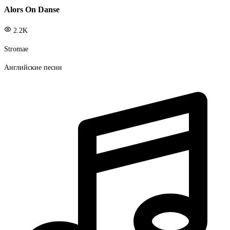
Alors On Danse
2.2K
Stromae
Английские песни