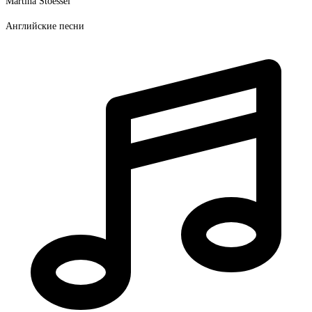
Martina Stoessel
Английские песни