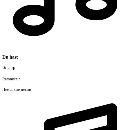
Du hast
8.2K
Rammstein
Немецкие песни