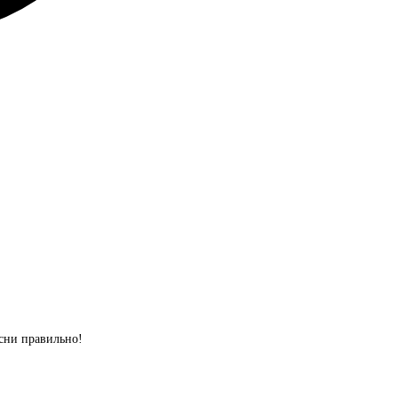
сни правильно!