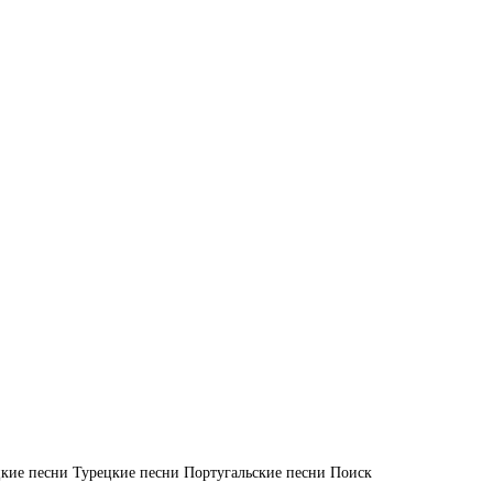
кие песни
Турецкие песни
Португальские песни
Поиск