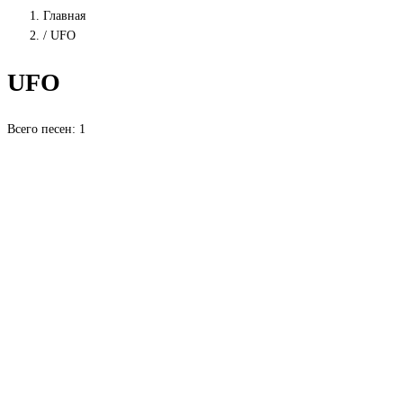
Главная
/
UFO
UFO
Всего песен: 1