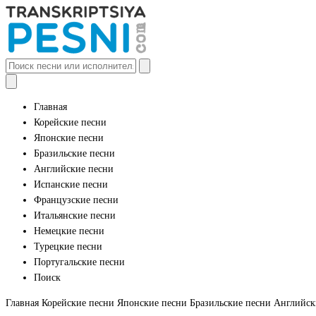
Главная
Корейские песни
Японские песни
Бразильские песни
Английские песни
Испанские песни
Французские песни
Итальянские песни
Немецкие песни
Турецкие песни
Португальские песни
Поиск
Главная
Корейские песни
Японские песни
Бразильские песни
Английск