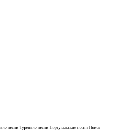
кие песни
Турецкие песни
Португальские песни
Поиск