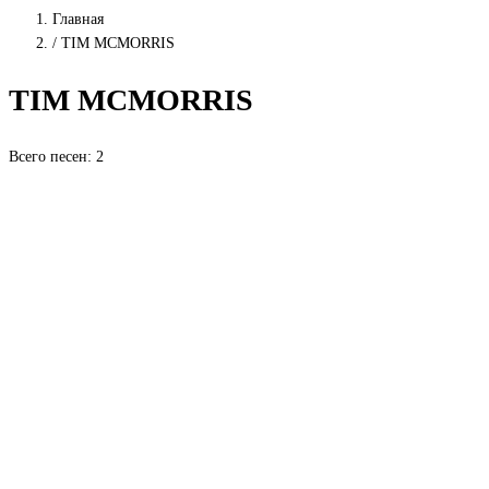
Главная
/
TIM MCMORRIS
TIM MCMORRIS
Всего песен: 2