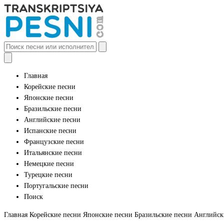
Главная
Корейские песни
Японские песни
Бразильские песни
Английские песни
Испанские песни
Французские песни
Итальянские песни
Немецкие песни
Турецкие песни
Португальские песни
Поиск
Главная
Корейские песни
Японские песни
Бразильские песни
Английск