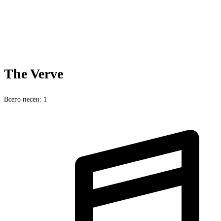
The Verve
Всего песен: 1