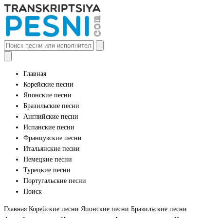
Главная
Корейские песни
Японские песни
Бразильские песни
Английские песни
Испанские песни
Французские песни
Итальянские песни
Немецкие песни
Турецкие песни
Португальские песни
Поиск
Главная
Корейские песни
Японские песни
Бразильские песни