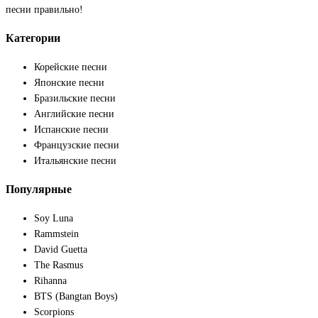
песни правильно!
Категории
Корейские песни
Японские песни
Бразильские песни
Английские песни
Испанские песни
Французские песни
Итальянские песни
Популярные
Soy Luna
Rammstein
David Guetta
The Rasmus
Rihanna
BTS (Bangtan Boys)
Scorpions