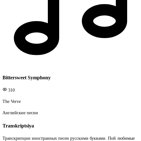
Bittersweet Symphony
310
The Verve
Английские песни
Transkriptsiya
Транскрипции иностранных песен русскими буквами. Пой любимые