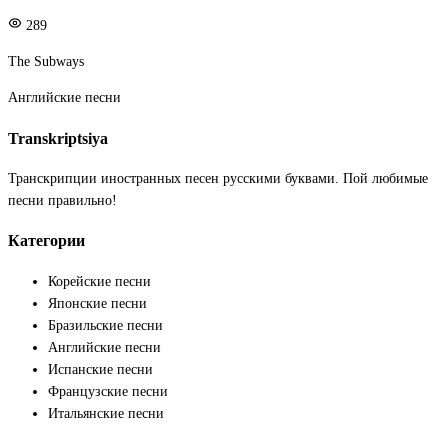
289
The Subways
Английские песни
Transkriptsiya
Транскрипции иностранных песен русскими буквами. Пой любимые
песни правильно!
Категории
Корейские песни
Японские песни
Бразильские песни
Английские песни
Испанские песни
Французские песни
Итальянские песни