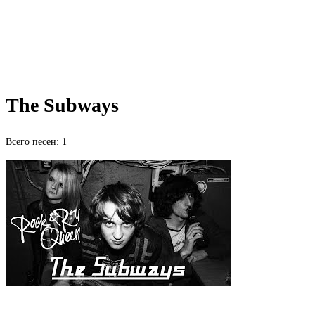
The Subways
Всего песен: 1