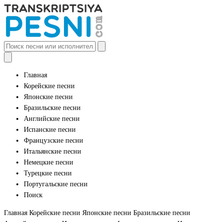
Главная
Корейские песни
Японские песни
Бразильские песни
Английские песни
Испанские песни
Французские песни
Итальянские песни
Немецкие песни
Турецкие песни
Португальские песни
Поиск
Главная
Корейские песни
Японские песни
Бразильские песни