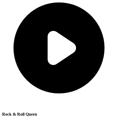
Rock & Roll Queen