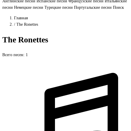
Английские песни
Испанские песни
Французские песни
Итальянские
песни
Немецкие песни
Турецкие песни
Португальские песни
Поиск
Главная
/
The Ronettes
The Ronettes
Всего песен: 1