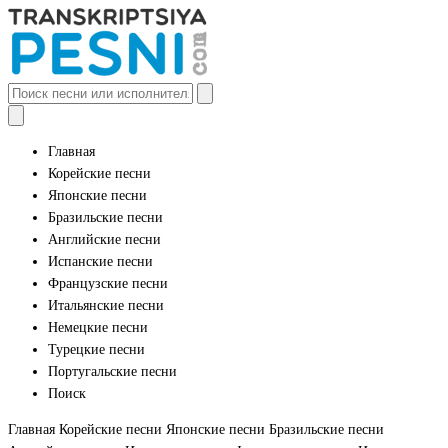
Главная
Корейские песни
Японские песни
Бразильские песни
Английские песни
Испанские песни
Французские песни
Итальянские песни
Немецкие песни
Турецкие песни
Португальские песни
Поиск
Главная
Корейские песни
Японские песни
Бразильские песни