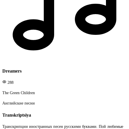
Dreamers
288
The Green Children
Английские песни
Transkriptsiya
Транскрипции иностранных песен русскими буквами. Пой любимые