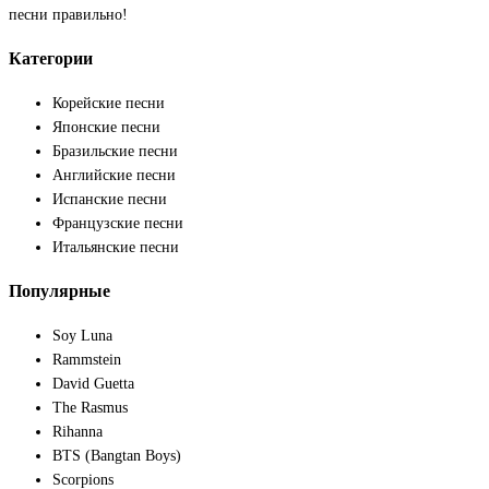
песни правильно!
Категории
Корейские песни
Японские песни
Бразильские песни
Английские песни
Испанские песни
Французские песни
Итальянские песни
Популярные
Soy Luna
Rammstein
David Guetta
The Rasmus
Rihanna
BTS (Bangtan Boys)
Scorpions