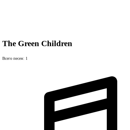
The Green Children
Всего песен: 1