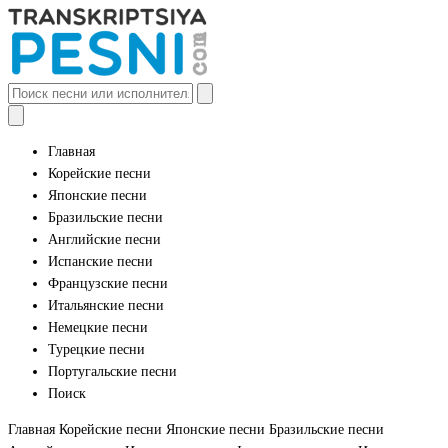
Главная
Корейские песни
Японские песни
Бразильские песни
Английские песни
Испанские песни
Французские песни
Итальянские песни
Немецкие песни
Турецкие песни
Португальские песни
Поиск
Главная
Корейские песни
Японские песни
Бразильские песни