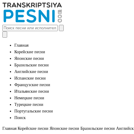
Главная
Корейские песни
Японские песни
Бразильские песни
Английские песни
Испанские песни
Французские песни
Итальянские песни
Немецкие песни
Турецкие песни
Португальские песни
Поиск
Главная
Корейские песни
Японские песни
Бразильские песни
Английск