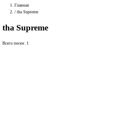
Главная
/
tha Supreme
tha Supreme
Всего песен: 1