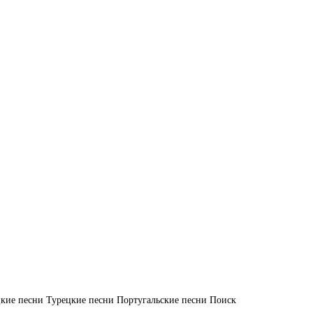
кие песни
Турецкие песни
Португальские песни
Поиск