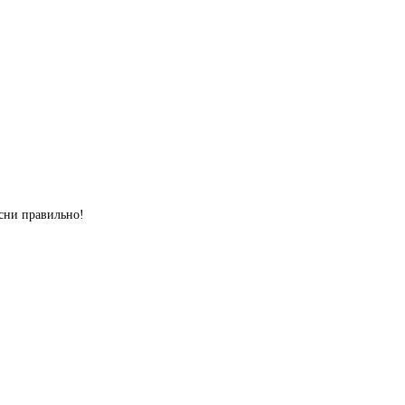
сни правильно!