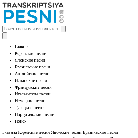
Главная
Корейские песни
Японские песни
Бразильские песни
Английские песни
Испанские песни
Французские песни
Итальянские песни
Немецкие песни
Турецкие песни
Португальские песни
Поиск
Главная
Корейские песни
Японские песни
Бразильские песни