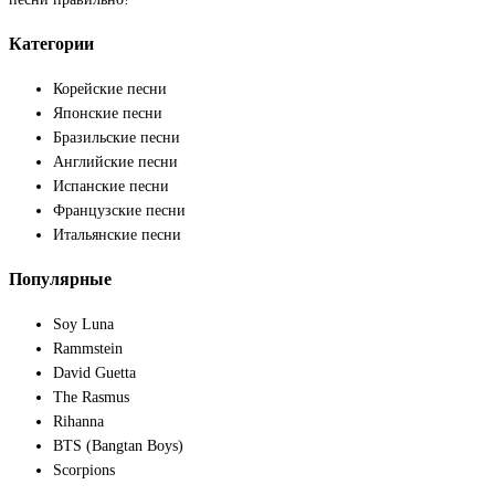
Категории
Корейские песни
Японские песни
Бразильские песни
Английские песни
Испанские песни
Французские песни
Итальянские песни
Популярные
Soy Luna
Rammstein
David Guetta
The Rasmus
Rihanna
BTS (Bangtan Boys)
Scorpions