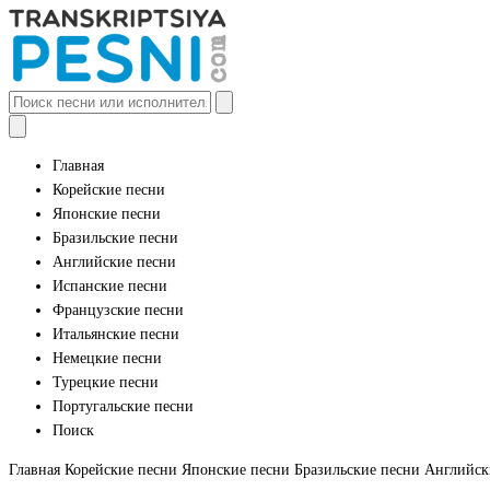
Главная
Корейские песни
Японские песни
Бразильские песни
Английские песни
Испанские песни
Французские песни
Итальянские песни
Немецкие песни
Турецкие песни
Португальские песни
Поиск
Главная
Корейские песни
Японские песни
Бразильские песни
Английск