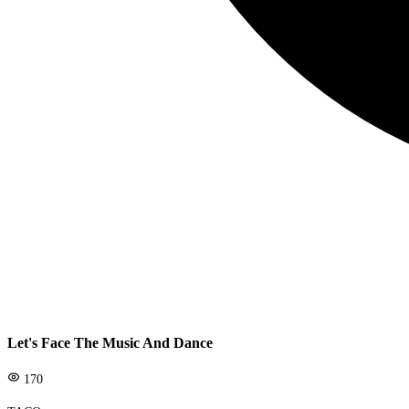
Let's Face The Music And Dance
170