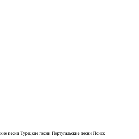
кие песни
Турецкие песни
Португальские песни
Поиск