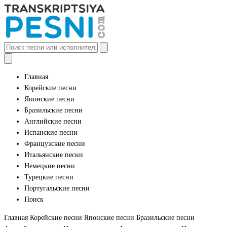
Главная
Корейские песни
Японские песни
Бразильские песни
Английские песни
Испанские песни
Французские песни
Итальянские песни
Немецкие песни
Турецкие песни
Португальские песни
Поиск
Главная
Корейские песни
Японские песни
Бразильские песни