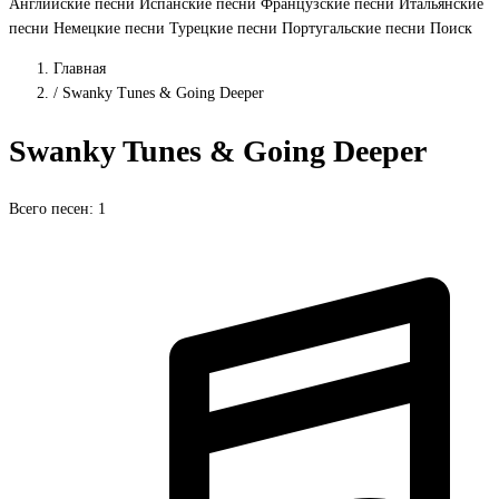
Английские песни
Испанские песни
Французские песни
Итальянские
песни
Немецкие песни
Турецкие песни
Португальские песни
Поиск
Главная
/
Swanky Tunes & Going Deeper
Swanky Tunes & Going Deeper
Всего песен: 1