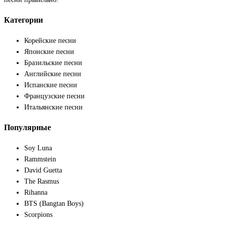
Категории
Корейские песни
Японские песни
Бразильские песни
Английские песни
Испанские песни
Французские песни
Итальянские песни
Популярные
Soy Luna
Rammstein
David Guetta
The Rasmus
Rihanna
BTS (Bangtan Boys)
Scorpions