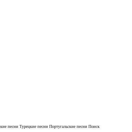
кие песни
Турецкие песни
Португальские песни
Поиск