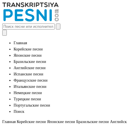
Главная
Корейские песни
Японские песни
Бразильские песни
Английские песни
Испанские песни
Французские песни
Итальянские песни
Немецкие песни
Турецкие песни
Португальские песни
Поиск
Главная
Корейские песни
Японские песни
Бразильские песни
Английск