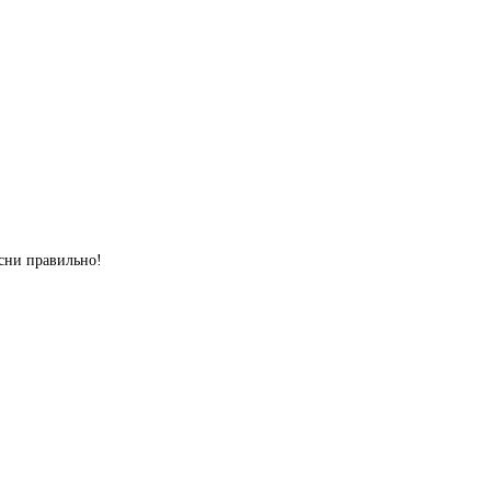
сни правильно!