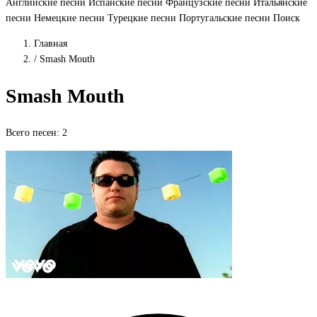
Английские песни
Испанские песни
Французские песни
Итальянские
песни
Немецкие песни
Турецкие песни
Португальские песни
Поиск
Главная
/
Smash Mouth
Smash Mouth
Всего песен: 2