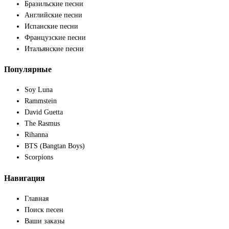
Бразильские песни
Английские песни
Испанские песни
Французские песни
Итальянские песни
Популярные
Soy Luna
Rammstein
David Guetta
The Rasmus
Rihanna
BTS (Bangtan Boys)
Scorpions
Навигация
Главная
Поиск песен
Ваши заказы