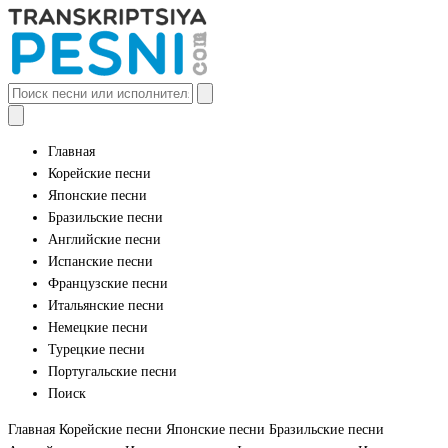
Главная
Корейские песни
Японские песни
Бразильские песни
Английские песни
Испанские песни
Французские песни
Итальянские песни
Немецкие песни
Турецкие песни
Португальские песни
Поиск
Главная
Корейские песни
Японские песни
Бразильские песни