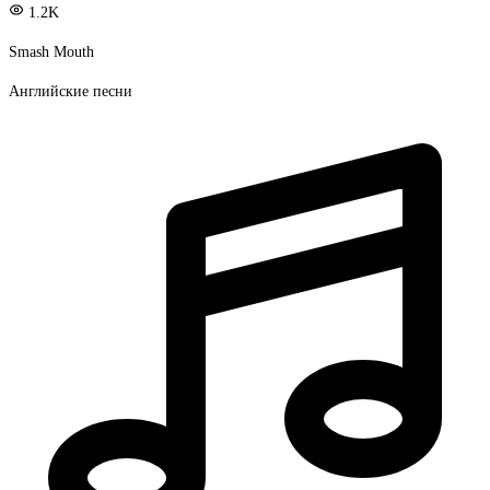
1.2K
Smash Mouth
Английские песни