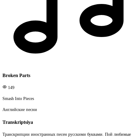
Broken Parts
149
Smash Into Pieces
Английские песни
Transkriptsiya
Транскрипции иностранных песен русскими буквами. Пой любимые