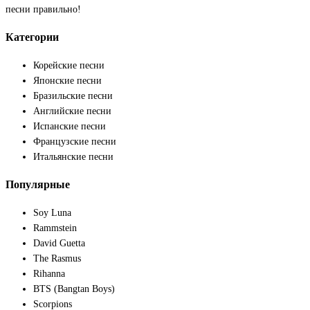
песни правильно!
Категории
Корейские песни
Японские песни
Бразильские песни
Английские песни
Испанские песни
Французские песни
Итальянские песни
Популярные
Soy Luna
Rammstein
David Guetta
The Rasmus
Rihanna
BTS (Bangtan Boys)
Scorpions