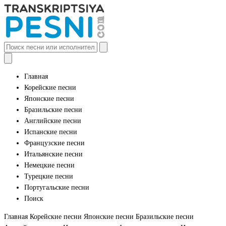
Главная
Корейские песни
Японские песни
Бразильские песни
Английские песни
Испанские песни
Французские песни
Итальянские песни
Немецкие песни
Турецкие песни
Португальские песни
Поиск
Главная
Корейские песни
Японские песни
Бразильские песни