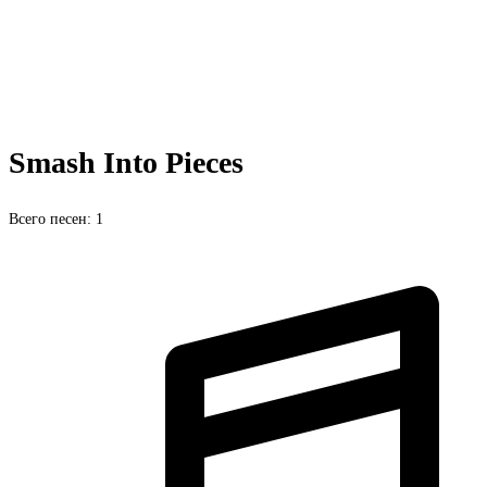
Smash Into Pieces
Всего песен: 1