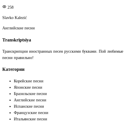
258
Slavko Kalezić
Английские песни
Transkriptsiya
Транскрипции иностранных песен русскими буквами. Пой любимые
песни правильно!
Категории
Корейские песни
Японские песни
Бразильские песни
Английские песни
Испанские песни
Французские песни
Итальянские песни