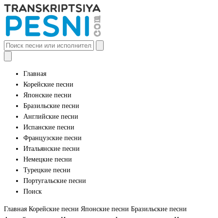
Главная
Корейские песни
Японские песни
Бразильские песни
Английские песни
Испанские песни
Французские песни
Итальянские песни
Немецкие песни
Турецкие песни
Португальские песни
Поиск
Главная
Корейские песни
Японские песни
Бразильские песни