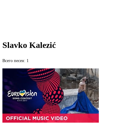
Slavko Kalezić
Всего песен: 1