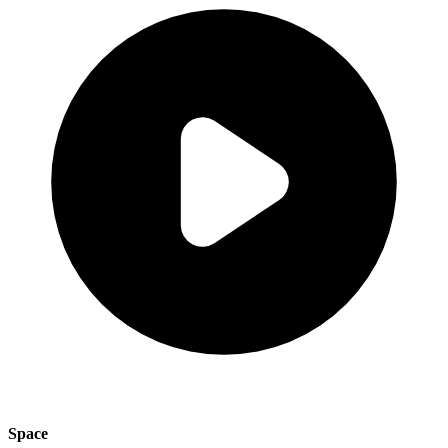
Space