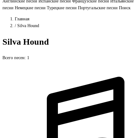
Английские песни
Испанские песни
Французские песни
Итальянские
песни
Немецкие песни
Турецкие песни
Португальские песни
Поиск
Главная
/
Silva Hound
Silva Hound
Всего песен: 1