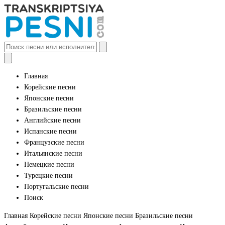
Главная
Корейские песни
Японские песни
Бразильские песни
Английские песни
Испанские песни
Французские песни
Итальянские песни
Немецкие песни
Турецкие песни
Португальские песни
Поиск
Главная
Корейские песни
Японские песни
Бразильские песни