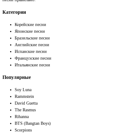
Категории
Корейские песни
Японские песни
Бразильские песни
Английские песни
Испанские песни
Французские песни
Итальянские песни
Популярные
Soy Luna
Rammstein
David Guetta
The Rasmus
Rihanna
BTS (Bangtan Boys)
Scorpions