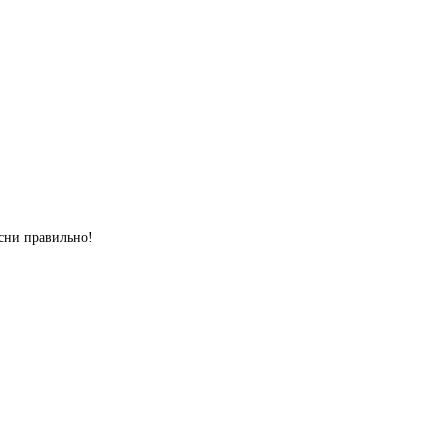
сни правильно!