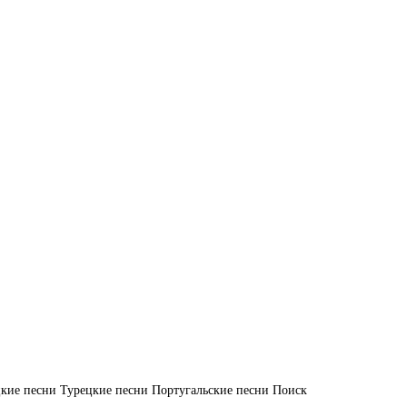
кие песни
Турецкие песни
Португальские песни
Поиск