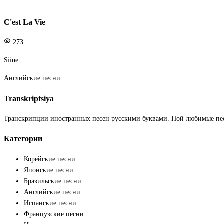
C'est La Vie
273
Siine
Английские песни
Transkriptsiya
Транскрипции иностранных песен русскими буквами. Пой любимые пе
Категории
Корейские песни
Японские песни
Бразильские песни
Английские песни
Испанские песни
Французские песни