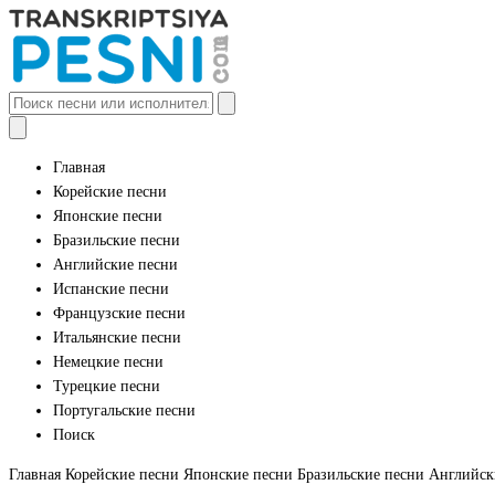
Главная
Корейские песни
Японские песни
Бразильские песни
Английские песни
Испанские песни
Французские песни
Итальянские песни
Немецкие песни
Турецкие песни
Португальские песни
Поиск
Главная
Корейские песни
Японские песни
Бразильские песни
Английск