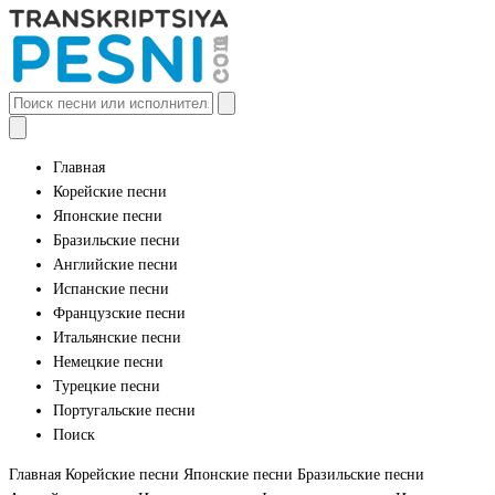
Главная
Корейские песни
Японские песни
Бразильские песни
Английские песни
Испанские песни
Французские песни
Итальянские песни
Немецкие песни
Турецкие песни
Португальские песни
Поиск
Главная
Корейские песни
Японские песни
Бразильские песни