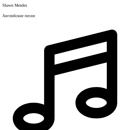
Shawn Mendes
Английские песни