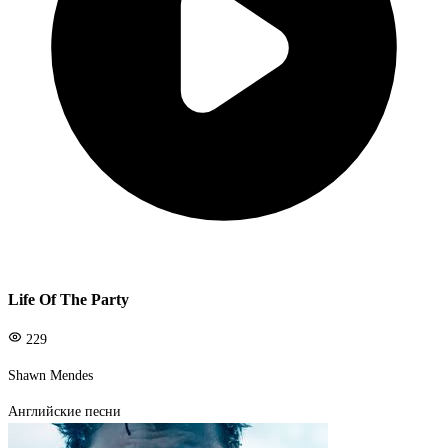
Life Of The Party
229
Shawn Mendes
Английские песни