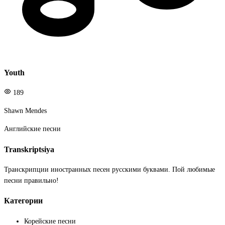
Youth
189
Shawn Mendes
Английские песни
Transkriptsiya
Транскрипции иностранных песен русскими буквами. Пой любимые
песни правильно!
Категории
Корейские песни