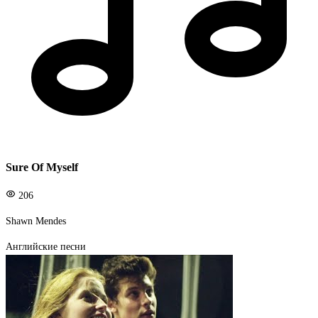
Sure Of Myself
206
Shawn Mendes
Английские песни