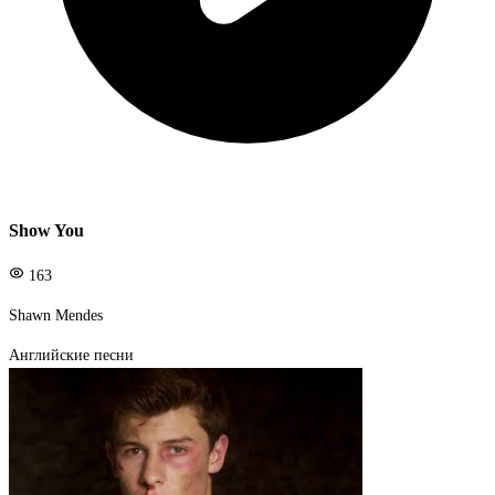
Show You
163
Shawn Mendes
Английские песни