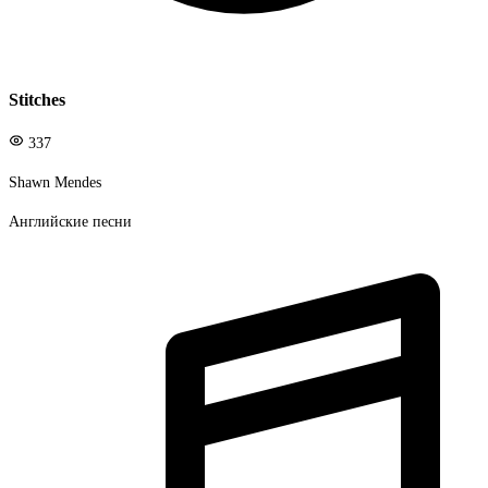
Stitches
337
Shawn Mendes
Английские песни