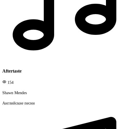
Aftertaste
154
Shawn Mendes
Английские песни