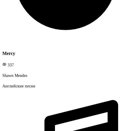
Mercy
337
Shawn Mendes
Английские песни