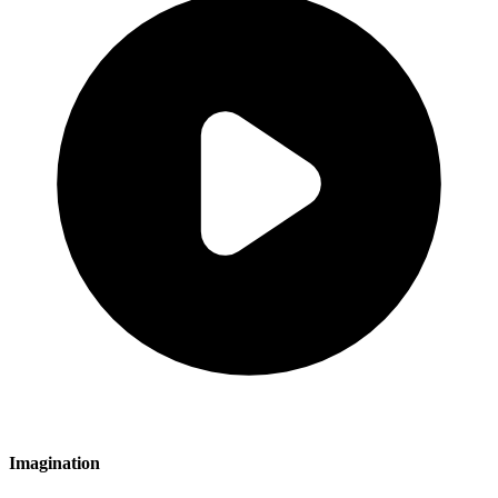
Imagination