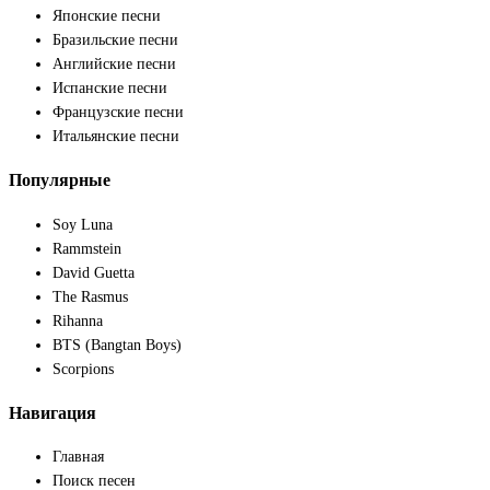
Японские песни
Бразильские песни
Английские песни
Испанские песни
Французские песни
Итальянские песни
Популярные
Soy Luna
Rammstein
David Guetta
The Rasmus
Rihanna
BTS (Bangtan Boys)
Scorpions
Навигация
Главная
Поиск песен