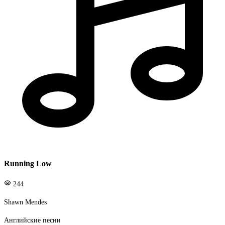
Running Low
244
Shawn Mendes
Английские песни