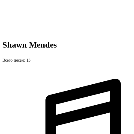
Shawn Mendes
Всего песен: 13