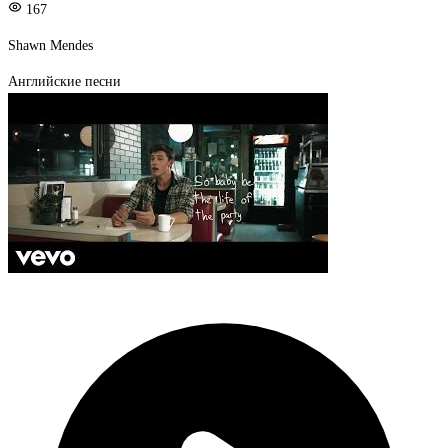
167
Shawn Mendes
Английские песни