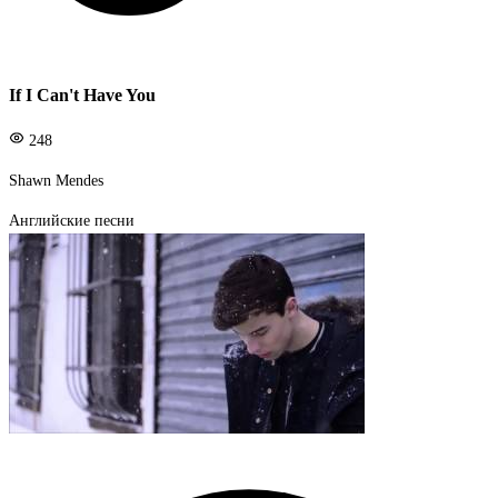
If I Can't Have You
248
Shawn Mendes
Английские песни