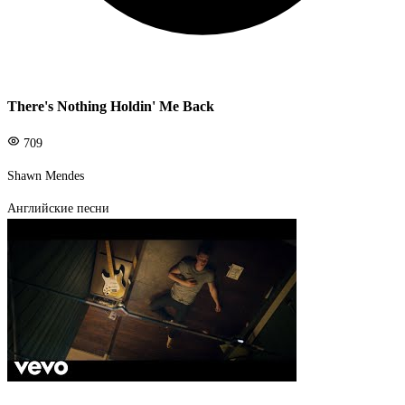
There's Nothing Holdin' Me Back
709
Shawn Mendes
Английские песни