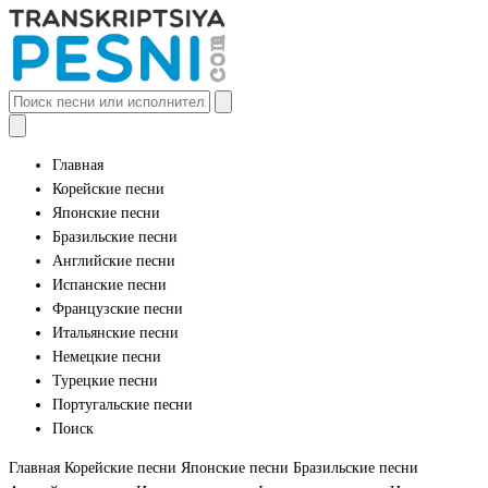
Главная
Корейские песни
Японские песни
Бразильские песни
Английские песни
Испанские песни
Французские песни
Итальянские песни
Немецкие песни
Турецкие песни
Португальские песни
Поиск
Главная
Корейские песни
Японские песни
Бразильские песни