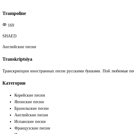
Trampoline
169
SHAED
Английские песни
Transkriptsiya
Транскрипции иностранных песен русскими буквами. Пой любимые пе
Категории
Корейские песни
Японские песни
Бразильские песни
Английские песни
Испанские песни
Французские песни