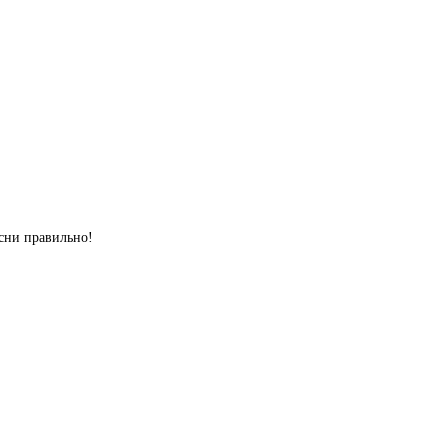
сни правильно!