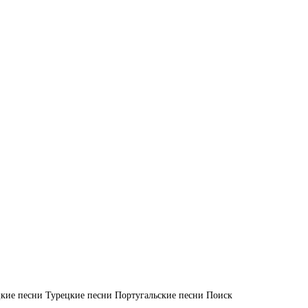
кие песни
Турецкие песни
Португальские песни
Поиск