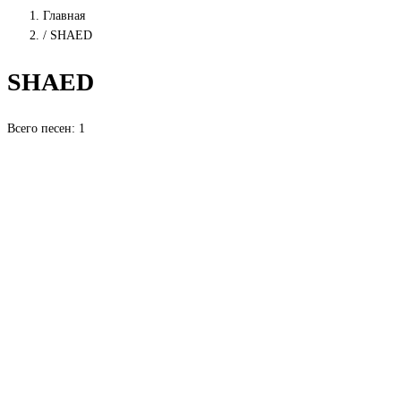
Главная
/
SHAED
SHAED
Всего песен: 1