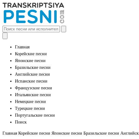
Главная
Корейские песни
Японские песни
Бразильские песни
Английские песни
Испанские песни
Французские песни
Итальянские песни
Немецкие песни
Турецкие песни
Португальские песни
Поиск
Главная
Корейские песни
Японские песни
Бразильские песни
Английск