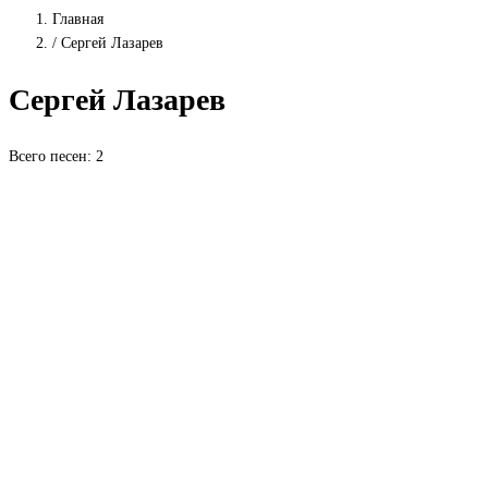
Главная
/
Сергей Лазарев
Сергей Лазарев
Всего песен: 2