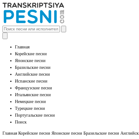
Главная
Корейские песни
Японские песни
Бразильские песни
Английские песни
Испанские песни
Французские песни
Итальянские песни
Немецкие песни
Турецкие песни
Португальские песни
Поиск
Главная
Корейские песни
Японские песни
Бразильские песни
Английск