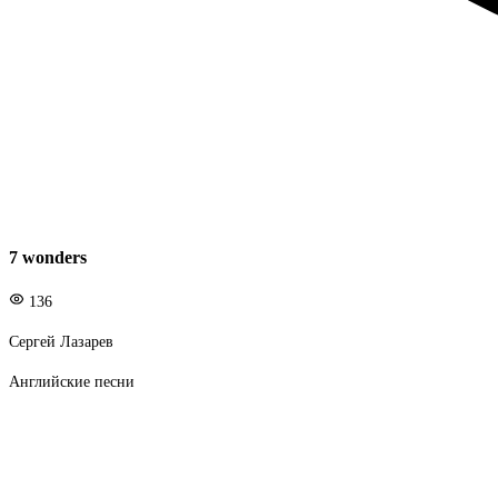
7 wonders
136
Сергей Лазарев
Английские песни