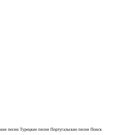
кие песни
Турецкие песни
Португальские песни
Поиск