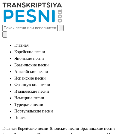
Главная
Корейские песни
Японские песни
Бразильские песни
Английские песни
Испанские песни
Французские песни
Итальянские песни
Немецкие песни
Турецкие песни
Португальские песни
Поиск
Главная
Корейские песни
Японские песни
Бразильские песни