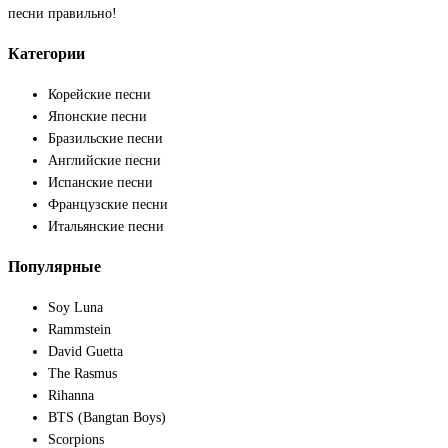
песни правильно!
Категории
Корейские песни
Японские песни
Бразильские песни
Английские песни
Испанские песни
Французские песни
Итальянские песни
Популярные
Soy Luna
Rammstein
David Guetta
The Rasmus
Rihanna
BTS (Bangtan Boys)
Scorpions