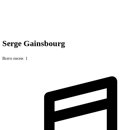
Serge Gainsbourg
Всего песен: 1