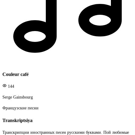
Couleur café
144
Serge Gainsbourg
Французские песни
Transkriptsiya
Транскрипции иностранных песен русскими буквами. Пой любимые