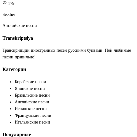
179
Seether
Английские песни
Transkriptsiya
Транскрипции иностранных песен русскими буквами. Пой любимые
песни правильно!
Категории
Корейские песни
Японские песни
Бразильские песни
Английские песни
Испанские песни
Французские песни
Итальянские песни
Популярные