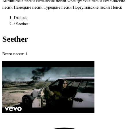
Английские песни
Испанские песни
Французские песни
Итальянские
песни
Немецкие песни
Турецкие песни
Португальские песни
Поиск
Главная
/
Seether
Seether
Всего песен: 1