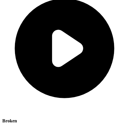
Broken