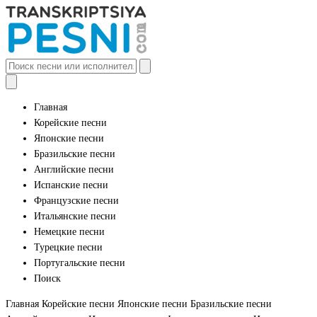
Главная
Корейские песни
Японские песни
Бразильские песни
Английские песни
Испанские песни
Французские песни
Итальянские песни
Немецкие песни
Турецкие песни
Португальские песни
Поиск
Главная
Корейские песни
Японские песни
Бразильские песни