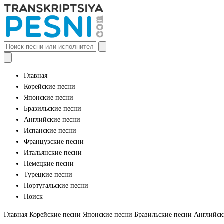
Главная
Корейские песни
Японские песни
Бразильские песни
Английские песни
Испанские песни
Французские песни
Итальянские песни
Немецкие песни
Турецкие песни
Португальские песни
Поиск
Главная
Корейские песни
Японские песни
Бразильские песни
Английск