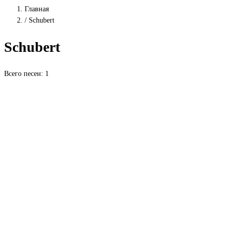
Главная
/
Schubert
Schubert
Всего песен: 1