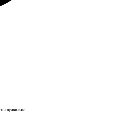
сни правильно!