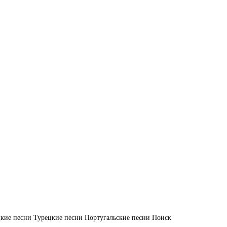
кие песни
Турецкие песни
Португальские песни
Поиск