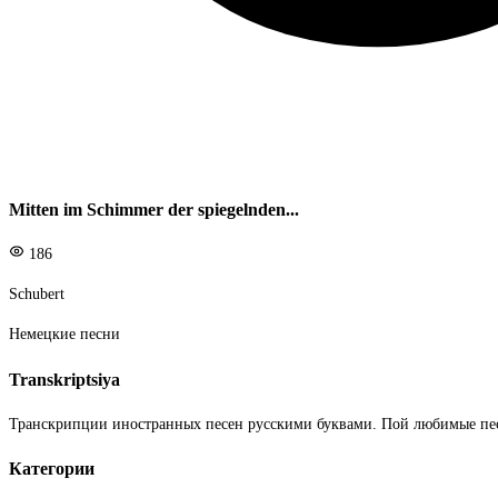
Mitten im Schimmer der spiegelnden...
186
Schubert
Немецкие песни
Transkriptsiya
Транскрипции иностранных песен русскими буквами. Пой любимые пе
Категории