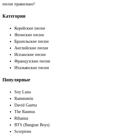
песни правильно!
Категории
Корейские песни
Японские песни
Бразильские песни
Английские песни
Испанские песни
Французские песни
Итальянские песни
Популярные
Soy Luna
Rammstein
David Guetta
The Rasmus
Rihanna
BTS (Bangtan Boys)
Scorpions