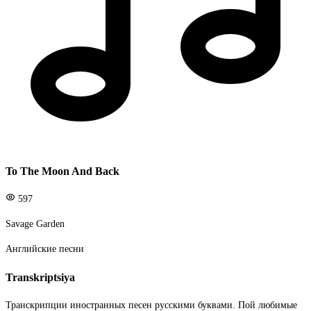
To The Moon And Back
597
Savage Garden
Английские песни
Transkriptsiya
Транскрипции иностранных песен русскими буквами. Пой любимые