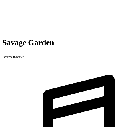
Savage Garden
Всего песен: 1