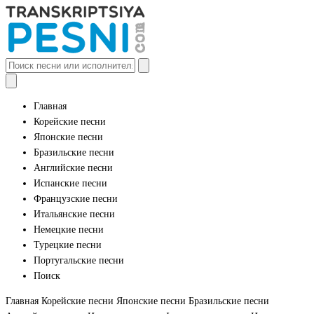
Главная
Корейские песни
Японские песни
Бразильские песни
Английские песни
Испанские песни
Французские песни
Итальянские песни
Немецкие песни
Турецкие песни
Португальские песни
Поиск
Главная
Корейские песни
Японские песни
Бразильские песни