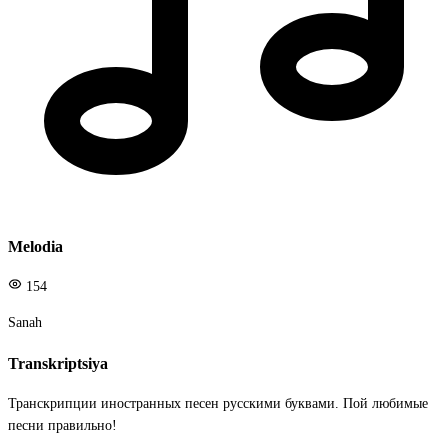
Melodia
154
Sanah
Transkriptsiya
Транскрипции иностранных песен русскими буквами. Пой любимые
песни правильно!