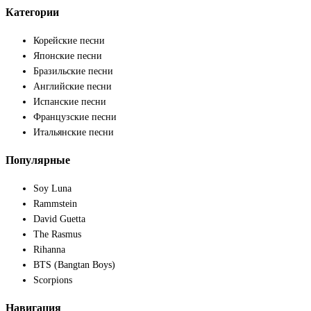
Категории
Корейские песни
Японские песни
Бразильские песни
Английские песни
Испанские песни
Французские песни
Итальянские песни
Популярные
Soy Luna
Rammstein
David Guetta
The Rasmus
Rihanna
BTS (Bangtan Boys)
Scorpions
Навигация