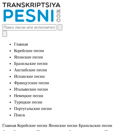
Главная
Корейские песни
Японские песни
Бразильские песни
Английские песни
Испанские песни
Французские песни
Итальянские песни
Немецкие песни
Турецкие песни
Португальские песни
Поиск
Главная
Корейские песни
Японские песни
Бразильские песни