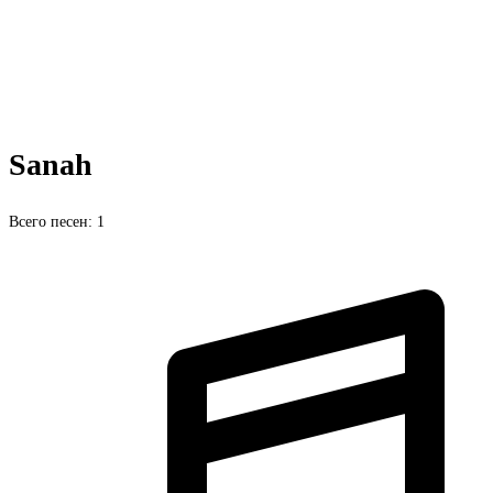
Sanah
Всего песен: 1