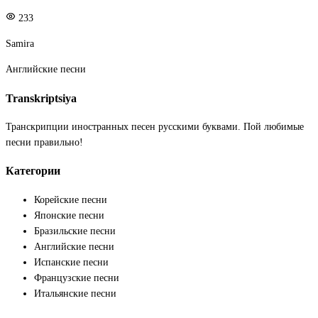
233
Samira
Английские песни
Transkriptsiya
Транскрипции иностранных песен русскими буквами. Пой любимые
песни правильно!
Категории
Корейские песни
Японские песни
Бразильские песни
Английские песни
Испанские песни
Французские песни
Итальянские песни