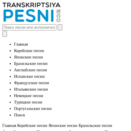
Главная
Корейские песни
Японские песни
Бразильские песни
Английские песни
Испанские песни
Французские песни
Итальянские песни
Немецкие песни
Турецкие песни
Португальские песни
Поиск
Главная
Корейские песни
Японские песни
Бразильские песни