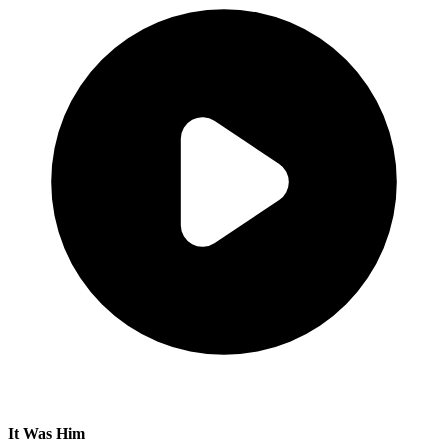
It Was Him