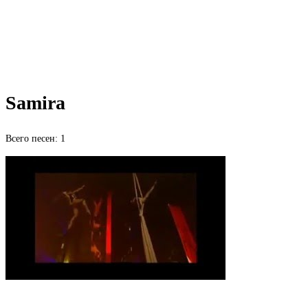
Samira
Всего песен: 1