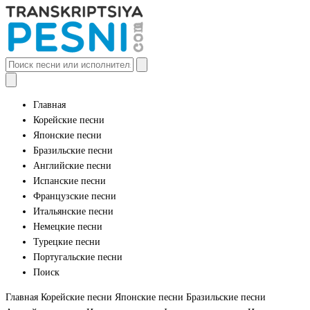
Главная
Корейские песни
Японские песни
Бразильские песни
Английские песни
Испанские песни
Французские песни
Итальянские песни
Немецкие песни
Турецкие песни
Португальские песни
Поиск
Главная
Корейские песни
Японские песни
Бразильские песни