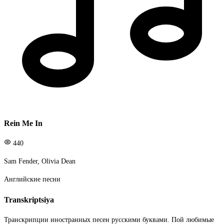
Rein Me In
440
Sam Fender, Olivia Dean
Английские песни
Transkriptsiya
Транскрипции иностранных песен русскими буквами. Пой любимые