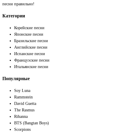
песни правильно!
Категории
Корейские песни
Японские песни
Бразильские песни
Английские песни
Испанские песни
Французские песни
Итальянские песни
Популярные
Soy Luna
Rammstein
David Guetta
The Rasmus
Rihanna
BTS (Bangtan Boys)
Scorpions