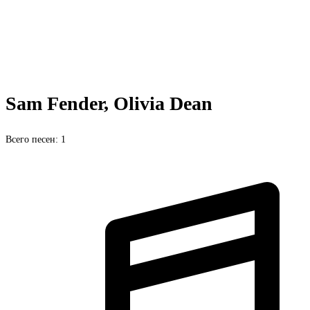
Sam Fender, Olivia Dean
Всего песен: 1