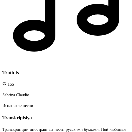
Truth Is
166
Sabrina Claudio
Испанские песни
Transkriptsiya
Транскрипции иностранных песен русскими буквами. Пой любимые