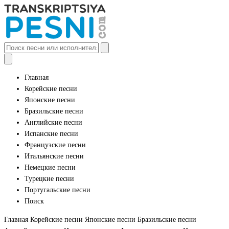
Главная
Корейские песни
Японские песни
Бразильские песни
Английские песни
Испанские песни
Французские песни
Итальянские песни
Немецкие песни
Турецкие песни
Португальские песни
Поиск
Главная
Корейские песни
Японские песни
Бразильские песни