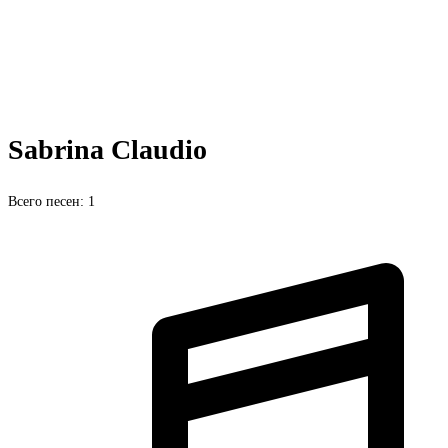
Sabrina Claudio
Всего песен: 1