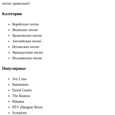
песни правильно!
Категории
Корейские песни
Японские песни
Бразильские песни
Английские песни
Испанские песни
Французские песни
Итальянские песни
Популярные
Soy Luna
Rammstein
David Guetta
The Rasmus
Rihanna
BTS (Bangtan Boys)
Scorpions