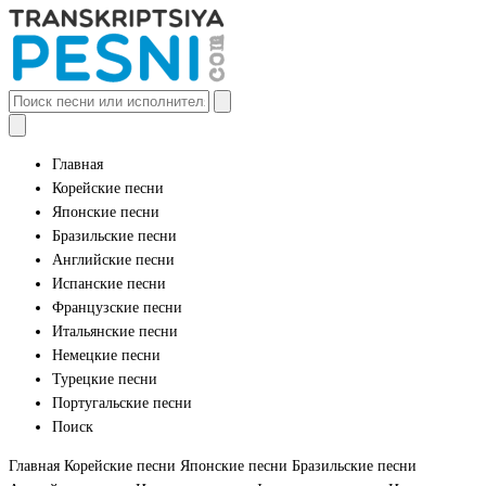
Главная
Корейские песни
Японские песни
Бразильские песни
Английские песни
Испанские песни
Французские песни
Итальянские песни
Немецкие песни
Турецкие песни
Португальские песни
Поиск
Главная
Корейские песни
Японские песни
Бразильские песни