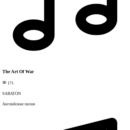
The Art Of War
171
SABATON
Английские песни