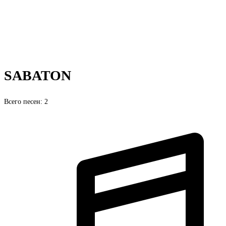
SABATON
Всего песен: 2