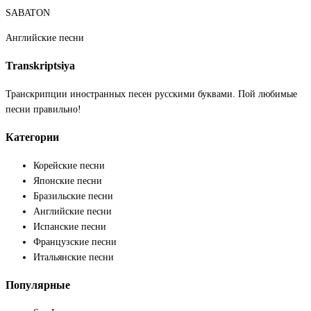
SABATON
Английские песни
Transkriptsiya
Транскрипции иностранных песен русскими буквами. Пой любимые
песни правильно!
Категории
Корейские песни
Японские песни
Бразильские песни
Английские песни
Испанские песни
Французские песни
Итальянские песни
Популярные