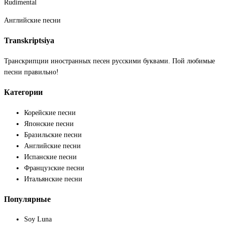
Rudimental
Английские песни
Transkriptsiya
Транскрипции иностранных песен русскими буквами. Пой любимые
песни правильно!
Категории
Корейские песни
Японские песни
Бразильские песни
Английские песни
Испанские песни
Французские песни
Итальянские песни
Популярные
Soy Luna