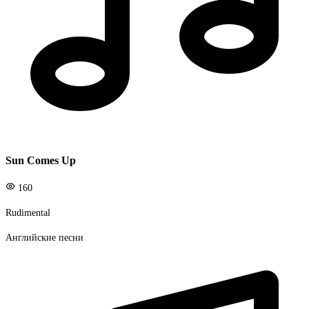
Sun Comes Up
160
Rudimental
Английские песни