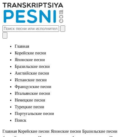
Главная
Корейские песни
Японские песни
Бразильские песни
Английские песни
Испанские песни
Французские песни
Итальянские песни
Немецкие песни
Турецкие песни
Португальские песни
Поиск
Главная
Корейские песни
Японские песни
Бразильские песни