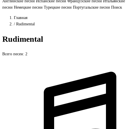
Английские песни
Испанские песни
Французские песни
Итальянские
песни
Немецкие песни
Турецкие песни
Португальские песни
Поиск
Главная
/
Rudimental
Rudimental
Всего песен: 2