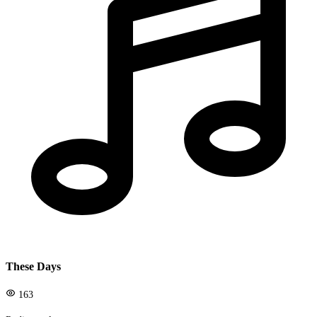
These Days
163