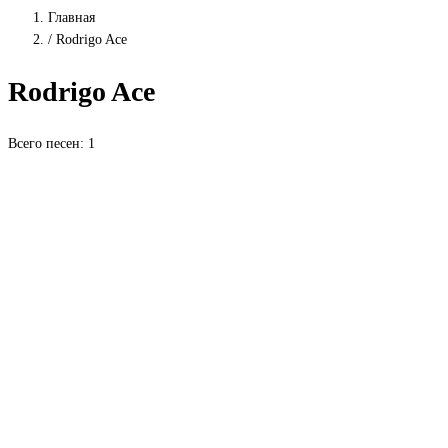
Главная
/
Rodrigo Ace
Rodrigo Ace
Всего песен: 1