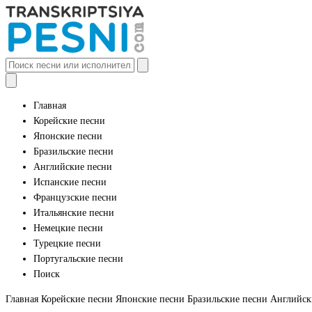
Главная
Корейские песни
Японские песни
Бразильские песни
Английские песни
Испанские песни
Французские песни
Итальянские песни
Немецкие песни
Турецкие песни
Португальские песни
Поиск
Главная
Корейские песни
Японские песни
Бразильские песни
Английск