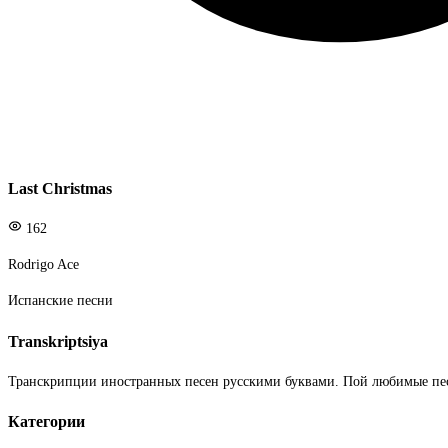
Last Christmas
162
Rodrigo Ace
Испанские песни
Transkriptsiya
Транскрипции иностранных песен русскими буквами. Пой любимые пе
Категории