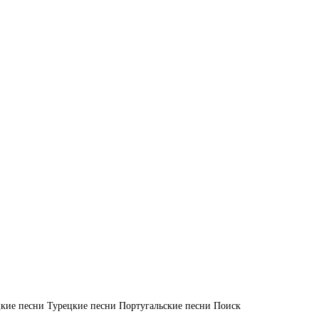
кие песни
Турецкие песни
Португальские песни
Поиск