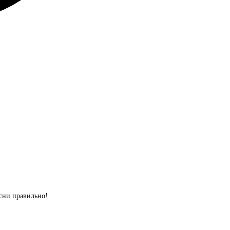
сни правильно!