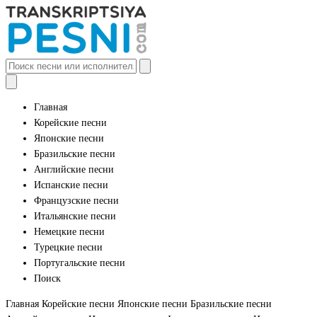
Главная
Корейские песни
Японские песни
Бразильские песни
Английские песни
Испанские песни
Французские песни
Итальянские песни
Немецкие песни
Турецкие песни
Португальские песни
Поиск
Главная
Корейские песни
Японские песни
Бразильские песни