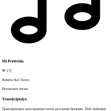
Mi Preferida
172
Roberto Kel Torres
Испанские песни
Transkriptsiya
Транскрипции иностранных песен русскими буквами. Пой любимые