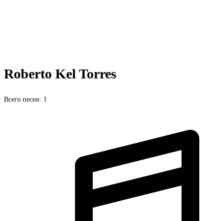
Roberto Kel Torres
Всего песен: 1