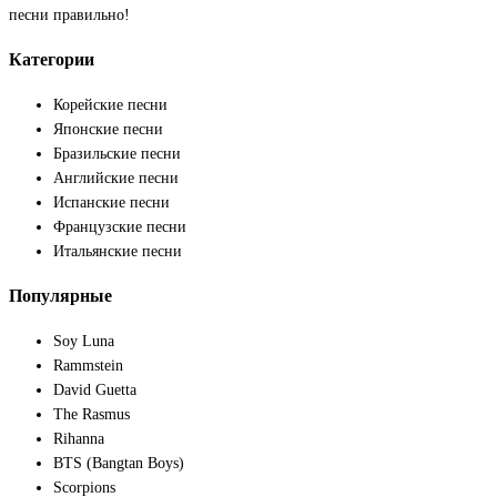
песни правильно!
Категории
Корейские песни
Японские песни
Бразильские песни
Английские песни
Испанские песни
Французские песни
Итальянские песни
Популярные
Soy Luna
Rammstein
David Guetta
The Rasmus
Rihanna
BTS (Bangtan Boys)
Scorpions