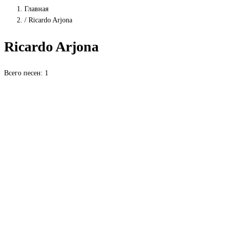
Главная
/
Ricardo Arjona
Ricardo Arjona
Всего песен: 1