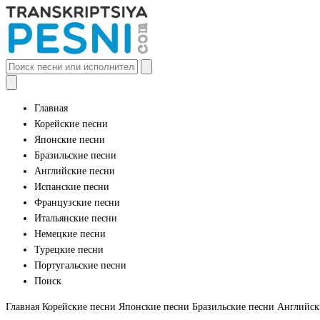
Главная
Корейские песни
Японские песни
Бразильские песни
Английские песни
Испанские песни
Французские песни
Итальянские песни
Немецкие песни
Турецкие песни
Португальские песни
Поиск
Главная
Корейские песни
Японские песни
Бразильские песни
Английск