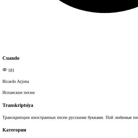
Cuando
181
Ricardo Arjona
Испанские песни
Transkriptsiya
Транскрипции иностранных песен русскими буквами. Пой любимые пе
Категории