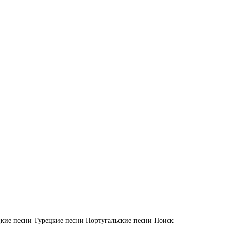
кие песни
Турецкие песни
Португальские песни
Поиск