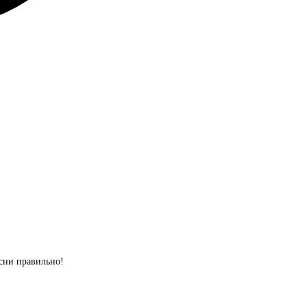
сни правильно!