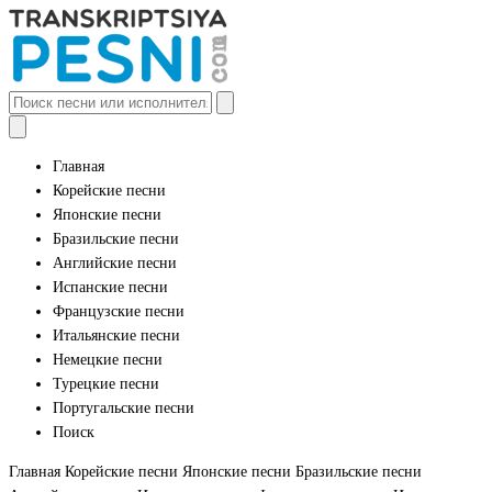
Главная
Корейские песни
Японские песни
Бразильские песни
Английские песни
Испанские песни
Французские песни
Итальянские песни
Немецкие песни
Турецкие песни
Португальские песни
Поиск
Главная
Корейские песни
Японские песни
Бразильские песни