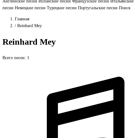
Английские песни
Испанские песни
Французские песни
Итальянские
песни
Немецкие песни
Турецкие песни
Португальские песни
Поиск
Главная
/
Reinhard Mey
Reinhard Mey
Всего песен: 1