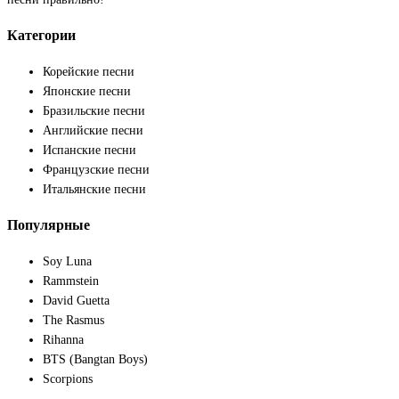
Категории
Корейские песни
Японские песни
Бразильские песни
Английские песни
Испанские песни
Французские песни
Итальянские песни
Популярные
Soy Luna
Rammstein
David Guetta
The Rasmus
Rihanna
BTS (Bangtan Boys)
Scorpions