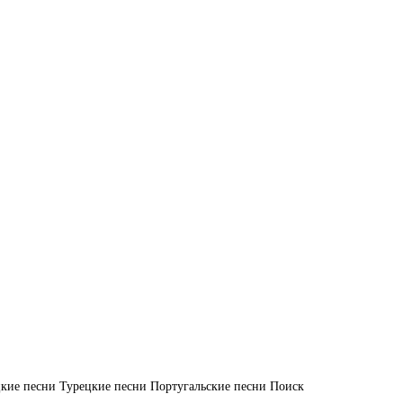
кие песни
Турецкие песни
Португальские песни
Поиск