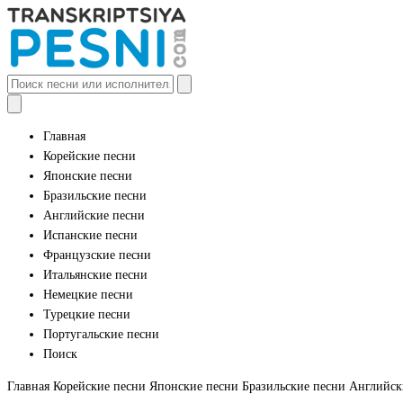
Главная
Корейские песни
Японские песни
Бразильские песни
Английские песни
Испанские песни
Французские песни
Итальянские песни
Немецкие песни
Турецкие песни
Португальские песни
Поиск
Главная
Корейские песни
Японские песни
Бразильские песни
Английск