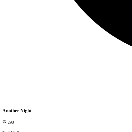
Another Night
290