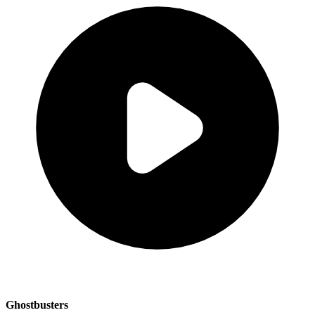
Ghostbusters