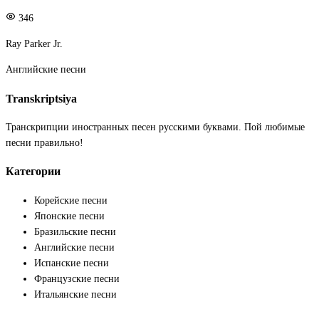
346
Ray Parker Jr.
Английские песни
Transkriptsiya
Транскрипции иностранных песен русскими буквами. Пой любимые
песни правильно!
Категории
Корейские песни
Японские песни
Бразильские песни
Английские песни
Испанские песни
Французские песни
Итальянские песни