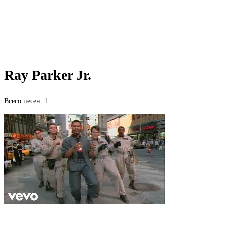
Ray Parker Jr.
Всего песен: 1