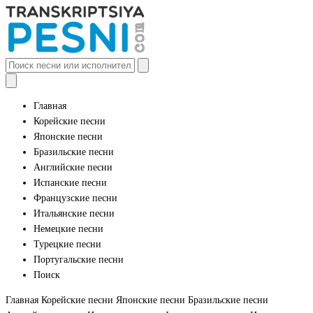
Главная
Корейские песни
Японские песни
Бразильские песни
Английские песни
Испанские песни
Французские песни
Итальянские песни
Немецкие песни
Турецкие песни
Португальские песни
Поиск
Главная
Корейские песни
Японские песни
Бразильские песни