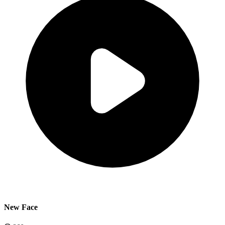
New Face