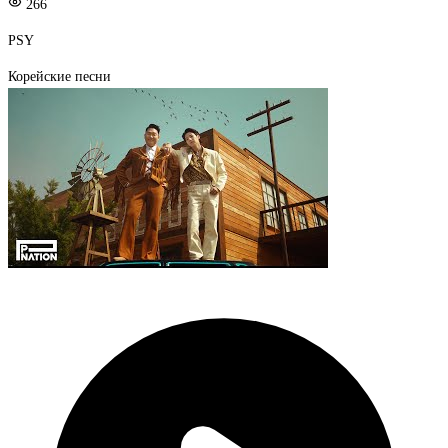
266
PSY
Корейские песни