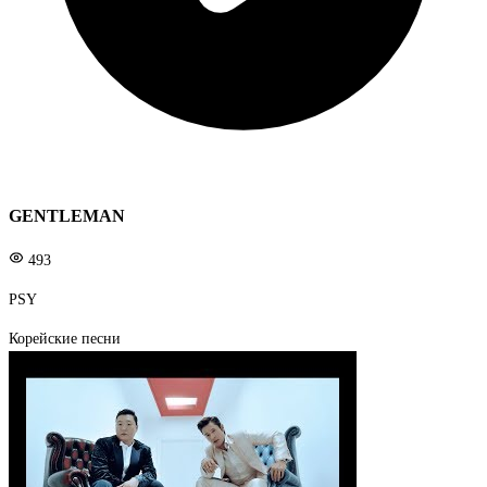
GENTLEMAN
493
PSY
Корейские песни