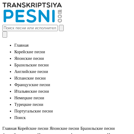
Главная
Корейские песни
Японские песни
Бразильские песни
Английские песни
Испанские песни
Французские песни
Итальянские песни
Немецкие песни
Турецкие песни
Португальские песни
Поиск
Главная
Корейские песни
Японские песни
Бразильские песни