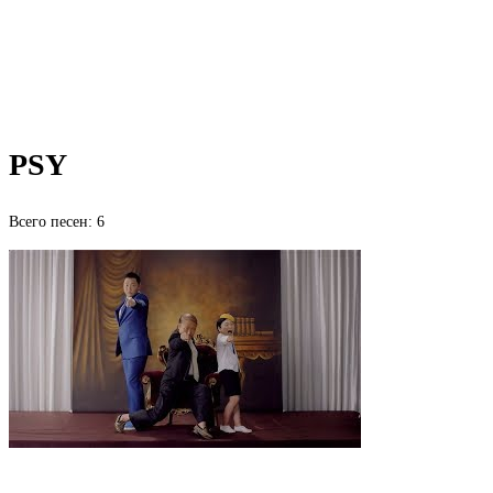
PSY
Всего песен: 6