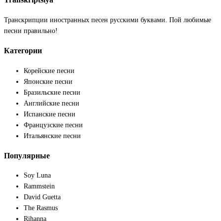
Транскрипции иностранных песен русскими буквами. Пой любимые
песни правильно!
Категории
Корейские песни
Японские песни
Бразильские песни
Английские песни
Испанские песни
Французские песни
Итальянские песни
Популярные
Soy Luna
Rammstein
David Guetta
The Rasmus
Rihanna