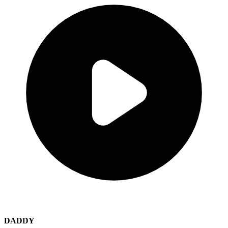
DADDY