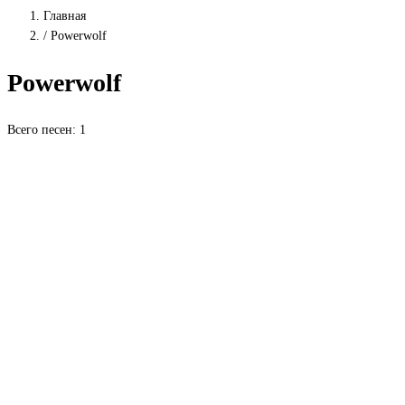
Главная
/
Powerwolf
Powerwolf
Всего песен: 1