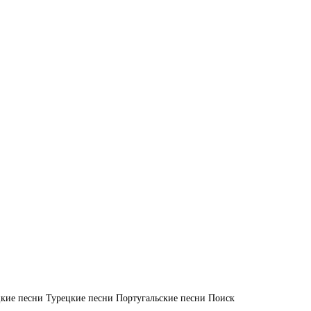
кие песни
Турецкие песни
Португальские песни
Поиск