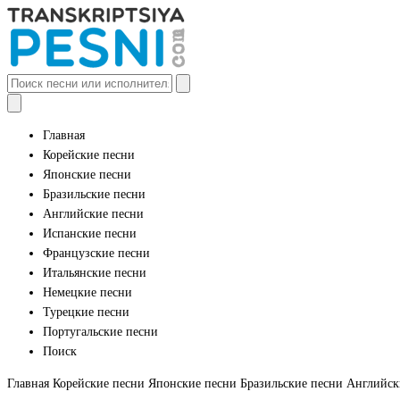
Главная
Корейские песни
Японские песни
Бразильские песни
Английские песни
Испанские песни
Французские песни
Итальянские песни
Немецкие песни
Турецкие песни
Португальские песни
Поиск
Главная
Корейские песни
Японские песни
Бразильские песни
Английск