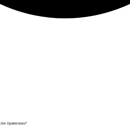
сни правильно!