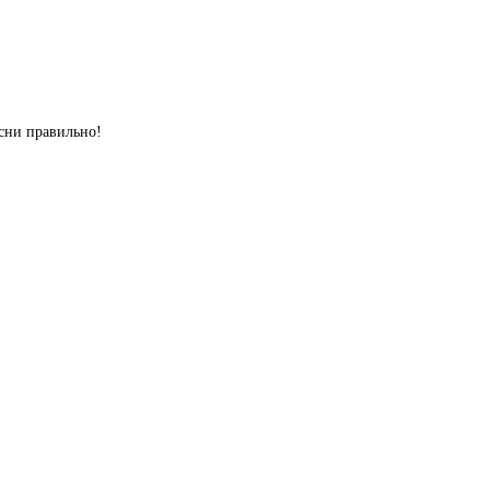
сни правильно!