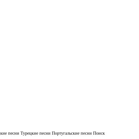
кие песни
Турецкие песни
Португальские песни
Поиск