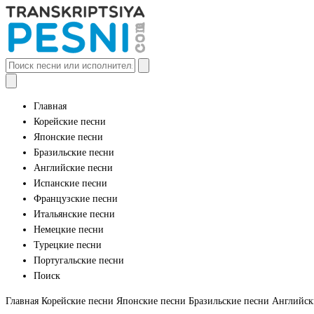
Главная
Корейские песни
Японские песни
Бразильские песни
Английские песни
Испанские песни
Французские песни
Итальянские песни
Немецкие песни
Турецкие песни
Португальские песни
Поиск
Главная
Корейские песни
Японские песни
Бразильские песни
Английск