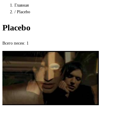
Главная
/
Placebo
Placebo
Всего песен: 1