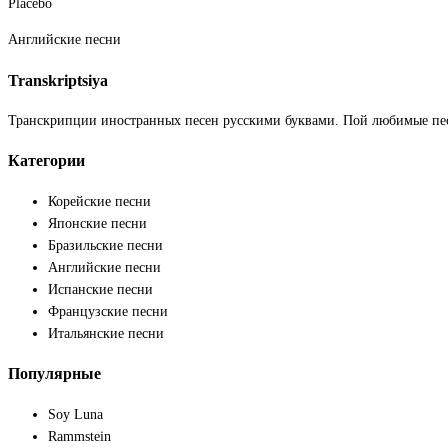
Placebo
Английские песни
Transkriptsiya
Транскрипции иностранных песен русскими буквами. Пой любимые пе
Категории
Корейские песни
Японские песни
Бразильские песни
Английские песни
Испанские песни
Французские песни
Итальянские песни
Популярные
Soy Luna
Rammstein