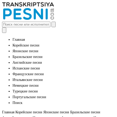
Главная
Корейские песни
Японские песни
Бразильские песни
Английские песни
Испанские песни
Французские песни
Итальянские песни
Немецкие песни
Турецкие песни
Португальские песни
Поиск
Главная
Корейские песни
Японские песни
Бразильские песни