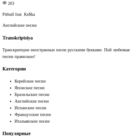
203
Pitbull feat. Ke$ha
Английские песни
Transkriptsiya
Транскрипции иностранных песен русскими буквами. Пой любимые
песни правильно!
Категории
Корейские песни
Японские песни
Бразильские песни
Английские песни
Испанские песни
Французские песни
Итальянские песни
Популярные