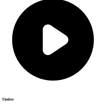
Timber