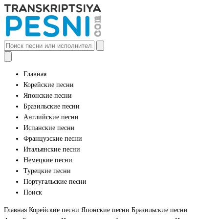
Главная
Корейские песни
Японские песни
Бразильские песни
Английские песни
Испанские песни
Французские песни
Итальянские песни
Немецкие песни
Турецкие песни
Португальские песни
Поиск
Главная
Корейские песни
Японские песни
Бразильские песни