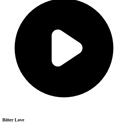
Bitter Love