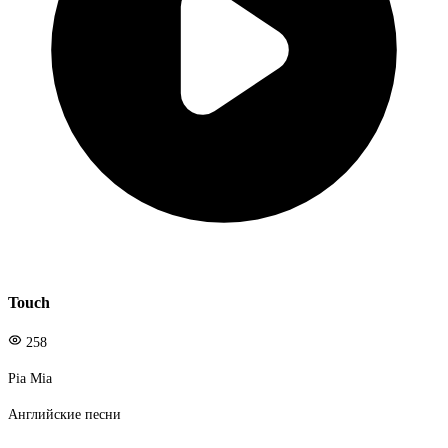
Touch
258
Pia Mia
Английские песни