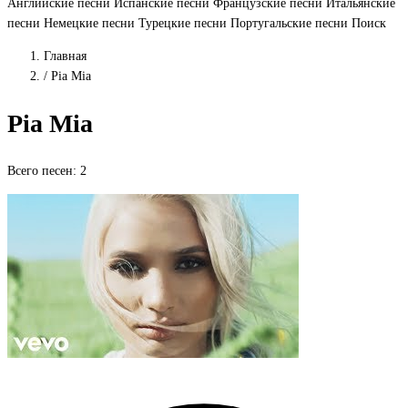
Английские песни
Испанские песни
Французские песни
Итальянские
песни
Немецкие песни
Турецкие песни
Португальские песни
Поиск
Главная
/
Pia Mia
Pia Mia
Всего песен: 2