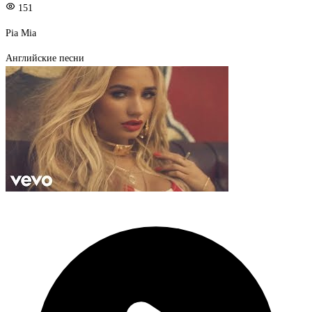
151
Pia Mia
Английские песни