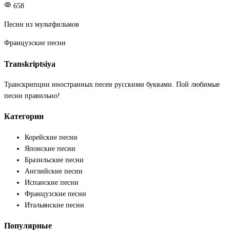
658
Песни из мультфильмов
Французские песни
Transkriptsiya
Транскрипции иностранных песен русскими буквами. Пой любимые
песни правильно!
Категории
Корейские песни
Японские песни
Бразильские песни
Английские песни
Испанские песни
Французские песни
Итальянские песни
Популярные