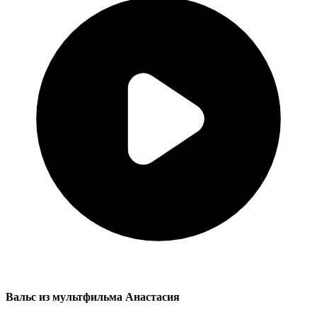
Вальс из мультфильма Анастасия