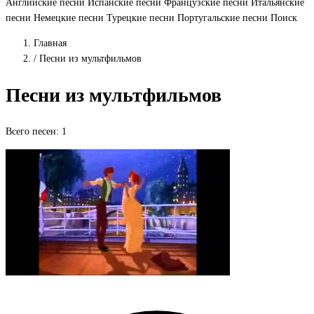
Английские песни
Испанские песни
Французские песни
Итальянские
песни
Немецкие песни
Турецкие песни
Португальские песни
Поиск
Главная
/
Песни из мультфильмов
Песни из мультфильмов
Всего песен: 1