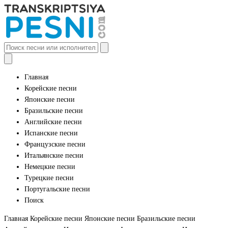
Главная
Корейские песни
Японские песни
Бразильские песни
Английские песни
Испанские песни
Французские песни
Итальянские песни
Немецкие песни
Турецкие песни
Португальские песни
Поиск
Главная
Корейские песни
Японские песни
Бразильские песни