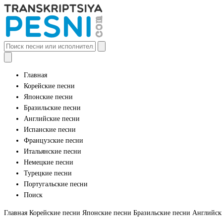
Главная
Корейские песни
Японские песни
Бразильские песни
Английские песни
Испанские песни
Французские песни
Итальянские песни
Немецкие песни
Турецкие песни
Португальские песни
Поиск
Главная
Корейские песни
Японские песни
Бразильские песни
Английск