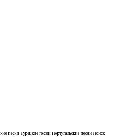
кие песни
Турецкие песни
Португальские песни
Поиск