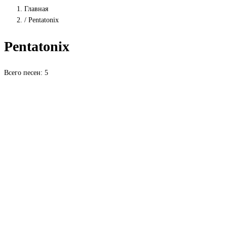
Главная
/
Pentatonix
Pentatonix
Всего песен: 5