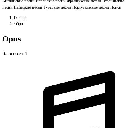
Английские песни
Испанские песни
Французские песни
Итальянские
песни
Немецкие песни
Турецкие песни
Португальские песни
Поиск
Главная
/
Opus
Opus
Всего песен: 1