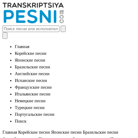
Главная
Корейские песни
Японские песни
Бразильские песни
Английские песни
Испанские песни
Французские песни
Итальянские песни
Немецкие песни
Турецкие песни
Португальские песни
Поиск
Главная
Корейские песни
Японские песни
Бразильские песни