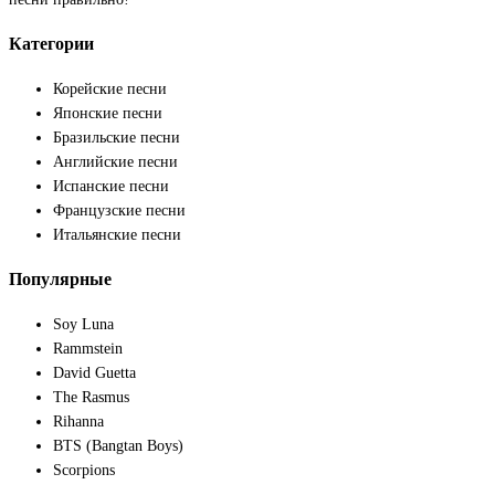
Категории
Корейские песни
Японские песни
Бразильские песни
Английские песни
Испанские песни
Французские песни
Итальянские песни
Популярные
Soy Luna
Rammstein
David Guetta
The Rasmus
Rihanna
BTS (Bangtan Boys)
Scorpions