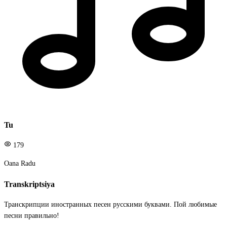
Tu
179
Oana Radu
Transkriptsiya
Транскрипции иностранных песен русскими буквами. Пой любимые
песни правильно!