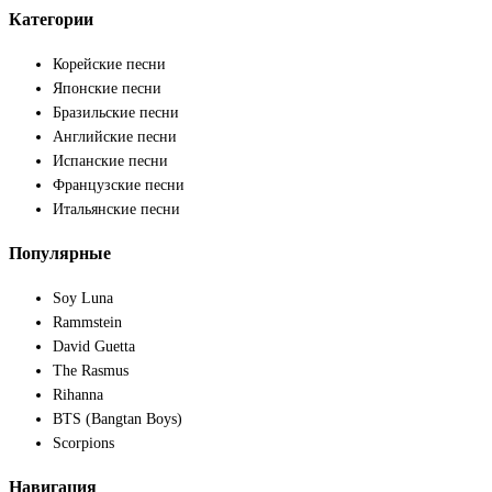
Категории
Корейские песни
Японские песни
Бразильские песни
Английские песни
Испанские песни
Французские песни
Итальянские песни
Популярные
Soy Luna
Rammstein
David Guetta
The Rasmus
Rihanna
BTS (Bangtan Boys)
Scorpions
Навигация