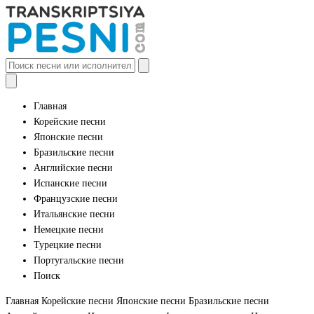
Главная
Корейские песни
Японские песни
Бразильские песни
Английские песни
Испанские песни
Французские песни
Итальянские песни
Немецкие песни
Турецкие песни
Португальские песни
Поиск
Главная
Корейские песни
Японские песни
Бразильские песни