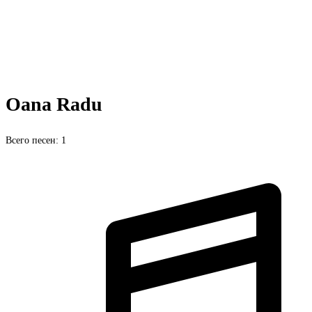
Oana Radu
Всего песен: 1