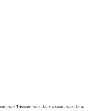
кие песни
Турецкие песни
Португальские песни
Поиск