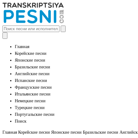
Главная
Корейские песни
Японские песни
Бразильские песни
Английские песни
Испанские песни
Французские песни
Итальянские песни
Немецкие песни
Турецкие песни
Португальские песни
Поиск
Главная
Корейские песни
Японские песни
Бразильские песни
Английск