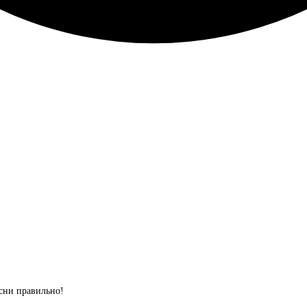
сни правильно!