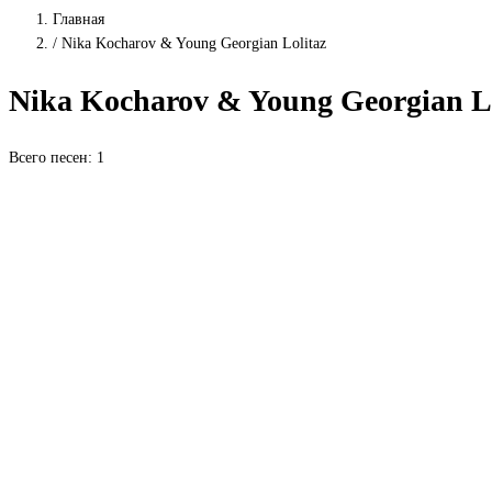
Главная
/
Nika Kocharov & Young Georgian Lolitaz
Nika Kocharov & Young Georgian Lo
Всего песен: 1