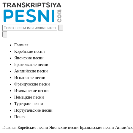
Главная
Корейские песни
Японские песни
Бразильские песни
Английские песни
Испанские песни
Французские песни
Итальянские песни
Немецкие песни
Турецкие песни
Португальские песни
Поиск
Главная
Корейские песни
Японские песни
Бразильские песни
Английск