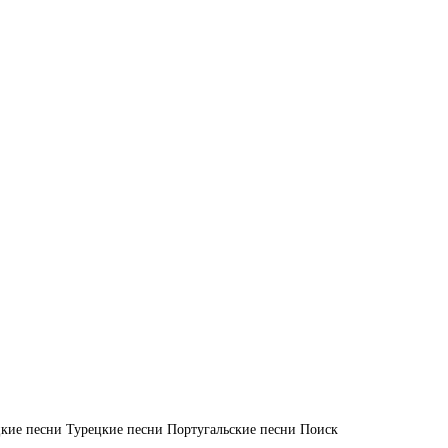
кие песни
Турецкие песни
Португальские песни
Поиск