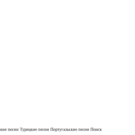
кие песни
Турецкие песни
Португальские песни
Поиск