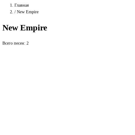
Главная
/
New Empire
New Empire
Всего песен: 2