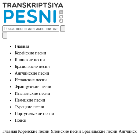
Главная
Корейские песни
Японские песни
Бразильские песни
Английские песни
Испанские песни
Французские песни
Итальянские песни
Немецкие песни
Турецкие песни
Португальские песни
Поиск
Главная
Корейские песни
Японские песни
Бразильские песни
Английск